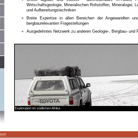
Wirtschaftsgeologie, Mineralischen Rohstoffen, Mineralogie, L
und Aufbereitungstechniken
Breite Expertise in allen Bereichen der Angewandten und
bergbaurelevanten Fragestellungen
Ausgedehntes Netzwerk zu anderen Geologie-, Bergbau- und 
Exploration im südlichen Afrika
ssum